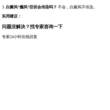
3.
白癜风“癞风”症状会传染吗？
不会，白癜风不传染。
实用建议：
问题没解决？找专家咨询一下
专家24小时在线回复