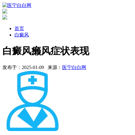
首页
白癜风
白癜风癞风症状表现
发布于：2025-01-09
来源：
医宁白白网