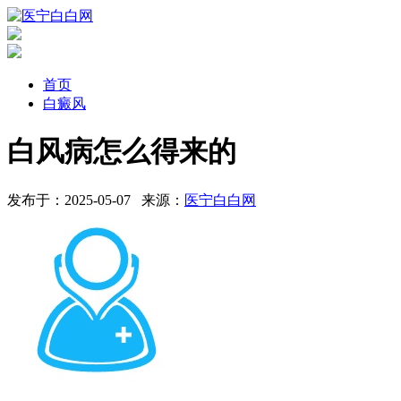
首页
白癜风
白风病怎么得来的
发布于：2025-05-07
来源：
医宁白白网