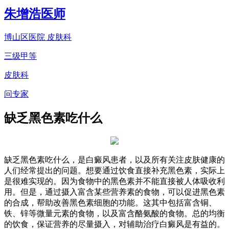
朱增浩
医师
博山区医院 皮肤科
三级甲等
皮肤科
问专家
缺乏黑色素吃什么
缺乏黑色素吃什么，是白癜风患者，以及所有关注皮肤健康的
人们经常提出的问题。想要通过饮食直接补充黑色素，实际上
是很难实现的。因为食物中的黑色素并不能直接被人体吸收利
用。但是，通过摄入富含某些营养素的食物，可以促进黑色素
的合成，帮助改善黑色素细胞的功能。这其中包括富含铜、
铁、锌等微量元素的食物，以及富含酪氨酸的食物。总的均衡
的饮食，保证营养的尽量摄入，对辅助治疗白癜风是有益的。