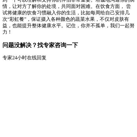
情，让对方了解你的处境，共同面对困难。在饮食方面， 尝
试将健康的饮食习惯融入你的生活，比如每周给自己安排几
次“彩虹餐”，保证摄入各种颜色的蔬菜水果，不仅对皮肤有
益，也能提升整体健康水平。记住，你并不孤单，我们一起努
力！
问题没解决？找专家咨询一下
专家24小时在线回复