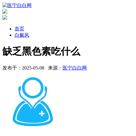
首页
白癜风
缺乏黑色素吃什么
发布于：2025-05-08
来源：
医宁白白网