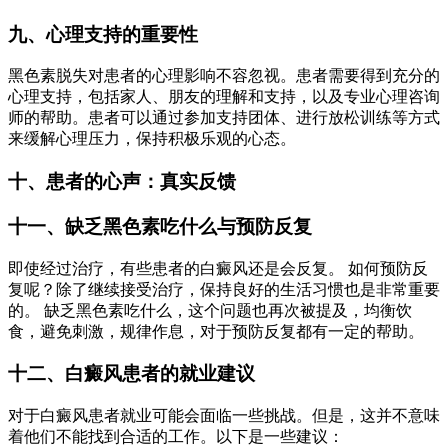
九、心理支持的重要性
黑色素脱失对患者的心理影响不容忽视。患者需要得到充分的
心理支持，包括家人、朋友的理解和支持，以及专业心理咨询
师的帮助。患者可以通过参加支持团体、进行放松训练等方式
来缓解心理压力，保持积极乐观的心态。
十、患者的心声：真实反馈
十一、缺乏黑色素吃什么与预防反复
即使经过治疗，有些患者的白癜风还是会反复。 如何预防反
复呢？除了继续接受治疗，保持良好的生活习惯也是非常重要
的。 缺乏黑色素吃什么，这个问题也再次被提及，均衡饮
食，避免刺激，规律作息，对于预防反复都有一定的帮助。
十二、白癜风患者的就业建议
对于白癜风患者就业可能会面临一些挑战。但是，这并不意味
着他们不能找到合适的工作。以下是一些建议：