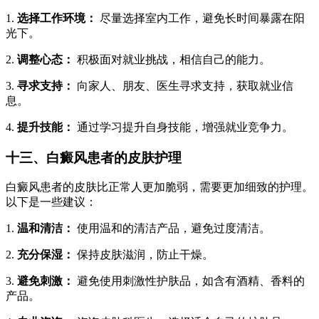
1.
选择工作环境：
尽量选择室内工作，避免长时间暴露在阳
光下。
2.
调整心态：
积极面对就业挑战，相信自己的能力。
3.
寻求支持：
向家人、朋友、医生寻求支持，获取就业信
息。
4.
提升技能：
通过学习提升自身技能，增强就业竞争力。
十三、白癜风患者的皮肤护理
白癜风患者的皮肤比正常人更加脆弱，需要更加细致的护理。
以下是一些建议：
1.
温和清洁：
使用温和的清洁产品，避免过度清洁。
2.
充分保湿：
保持皮肤滋润，防止干燥。
3.
避免刺激：
避免使用刺激性护肤品，如含有酒精、香料的
产品。