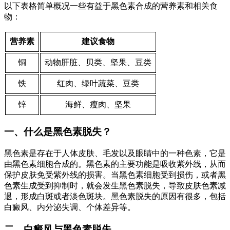
以下表格简单概况一些有益于黑色素合成的营养素和相关食
物：
营养素
建议食物
铜
动物肝脏、贝类、坚果、豆类
铁
红肉、绿叶蔬菜、豆类
锌
海鲜、瘦肉、坚果
一、什么是黑色素脱失？
黑色素是存在于人体皮肤、毛发以及眼睛中的一种色素，它是
由黑色素细胞合成的。黑色素的主要功能是吸收紫外线，从而
保护皮肤免受紫外线的损害。当黑色素细胞受到损伤，或者黑
色素生成受到抑制时，就会发生黑色素脱失，导致皮肤色素减
退，形成白斑或者淡色斑块。黑色素脱失的原因有很多，包括
白癜风、内分泌失调、个体差异等。
二、白癜风与黑色素脱失