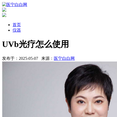
首页
仪器
UVb光疗怎么使用
发布于：2025-05-07
来源：
医宁白白网