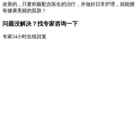
改善的，只要积极配合医生的治疗，并做好日常护理，就能拥
有健康美丽的肌肤！
问题没解决？找专家咨询一下
专家24小时在线回复