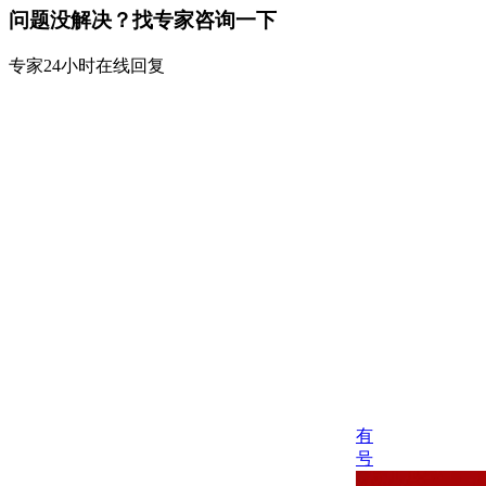
问题没解决？找专家咨询一下
专家24小时在线回复
有
号