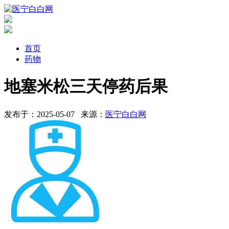
首页
药物
地塞米松三天停药后果
发布于：2025-05-07
来源：
医宁白白网