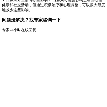
健康和社交活动，但通过积极治疗和心理调整，可以很大限度
地减少这些影响。
问题没解决？找专家咨询一下
专家24小时在线回复