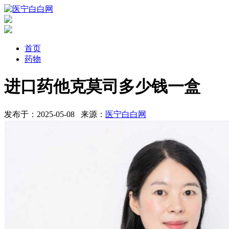
首页
药物
进口药他克莫司多少钱一盒
发布于：2025-05-08
来源：
医宁白白网