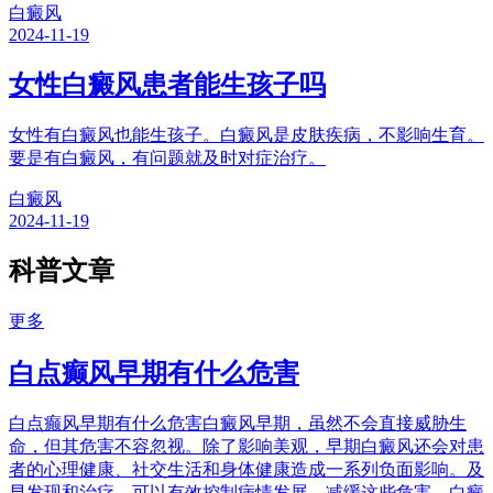
白癜风
2024-11-19
女性白癜风患者能生孩子吗
女性有白癜风也能生孩子。白癜风是皮肤疾病，不影响生育。
要是有白癜风，有问题就及时对症治疗。
白癜风
2024-11-19
科普文章
更多
白点癫风早期有什么危害
白点癫风早期有什么危害白癜风早期，虽然不会直接威胁生
命，但其危害不容忽视。除了影响美观，早期白癜风还会对患
者的心理健康、社交生活和身体健康造成一系列负面影响。及
早发现和治疗，可以有效控制病情发展，减缓这些危害。白癜