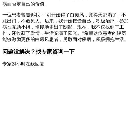
病而否定自己的价值。
一位患者曾告诉我：“刚开始得了白癜风，觉得天都塌了，不
敢出门，不敢见人。后来，我开始接受自己，积极治疗，参加
病友互助小组，慢慢地走出了阴影。现在，我不仅找到了工
作，还收获了爱情，生活充满了阳光。”希望这位患者的经历
能够激励更多的白癜风患者，勇敢面对疾病，积极拥抱生活。
问题没解决？找专家咨询一下
专家24小时在线回复