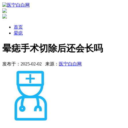
首页
晕痣
晕痣手术切除后还会长吗
发布于：2025-02-02
来源：
医宁白白网