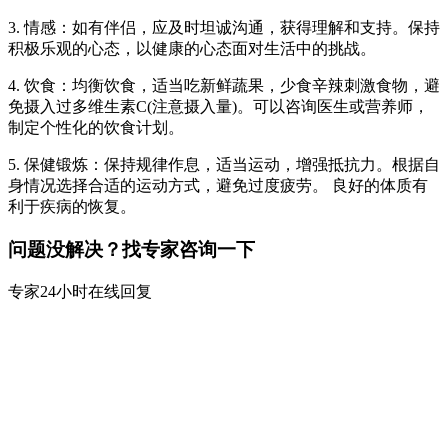
3. 情感：如有伴侣，应及时坦诚沟通，获得理解和支持。保持
积极乐观的心态，以健康的心态面对生活中的挑战。
4. 饮食：均衡饮食，适当吃新鲜蔬果，少食辛辣刺激食物，避
免摄入过多维生素C(注意摄入量)。可以咨询医生或营养师，
制定个性化的饮食计划。
5. 保健锻炼：保持规律作息，适当运动，增强抵抗力。根据自
身情况选择合适的运动方式，避免过度疲劳。 良好的体质有
利于疾病的恢复。
问题没解决？找专家咨询一下
专家24小时在线回复