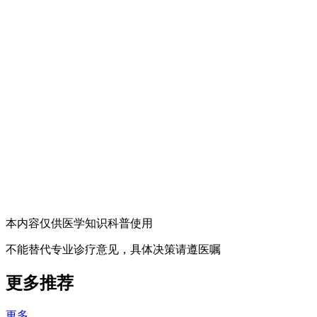
本内容仅供医学知识科普使用
不能替代专业诊疗意见，具体决策请遵医嘱
更多推荐
更多