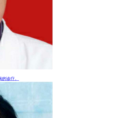
病的诊疗。