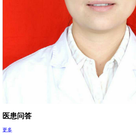
医患问答
更多