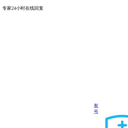
专家24小时在线回复
有
号