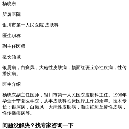
杨晓东
所属医院
银川市第一人民医院 皮肤科
医生职称
副主任医师
擅长领域
银屑病，白癜风，大疱性皮肤病，颜面红斑丘疹性疾病，性传
播疾病。
医生介绍
杨晓东副主任医师，银川市第一人民医院皮肤科主任。1996年
毕业于宁夏医学院，从事皮肤科临床医疗工作20余年。技术专
长：银屑病，白癜风，大疱性皮肤病，颜面红斑丘疹性皮病，
性传播疾病等。
问题没解决？找专家咨询一下