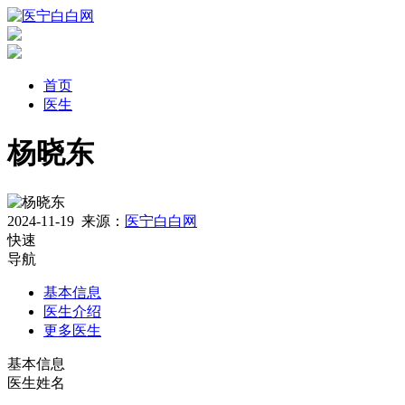
首页
医生
杨晓东
2024-11-19
来源：
医宁白白网
快速
导航
基本信息
医生介绍
更多医生
基本信息
医生姓名