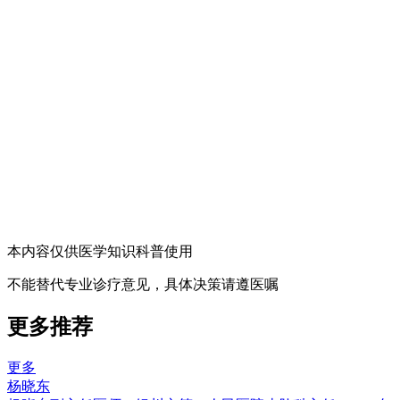
本内容仅供医学知识科普使用
不能替代专业诊疗意见，具体决策请遵医嘱
更多推荐
更多
杨晓东