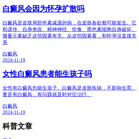
白癜风会因为怀孕扩散吗
白癜风是皮肤局部色素减退的病，在皮肤各处都可能发生。它
和遗传、自身免疫、精神神经、饮食、黑色素细胞自身破坏、
微量元素缺乏这些因素有关。从这些因素看，和怀孕没直接关
系
白癜风
2024-11-19
女性白癜风患者能生孩子吗
女性有白癜风也能生孩子。白癜风是皮肤疾病，不影响生育。
要是有白癜风，有问题就及时对症治疗。
白癜风
2024-11-19
科普文章