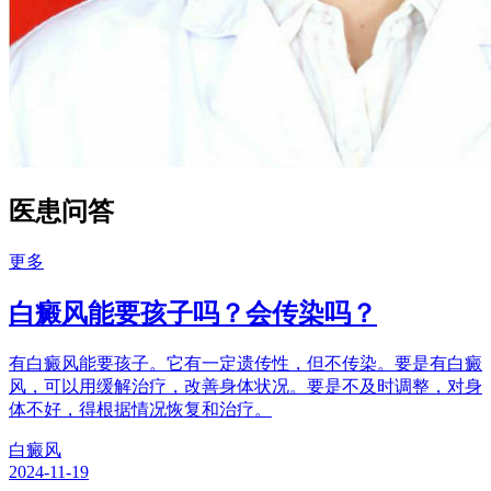
医患问答
更多
白癜风能要孩子吗？会传染吗？
有白癜风能要孩子。它有一定遗传性，但不传染。要是有白癜
风，可以用缓解治疗，改善身体状况。要是不及时调整，对身
体不好，得根据情况恢复和治疗。
白癜风
2024-11-19