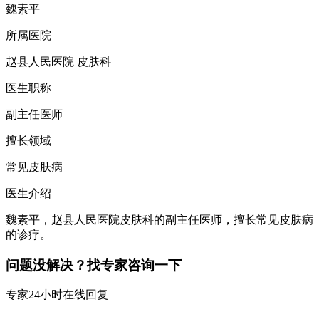
魏素平
所属医院
赵县人民医院 皮肤科
医生职称
副主任医师
擅长领域
常见皮肤病
医生介绍
魏素平，赵县人民医院皮肤科的副主任医师，擅长常见皮肤病
的诊疗。
问题没解决？找专家咨询一下
专家24小时在线回复