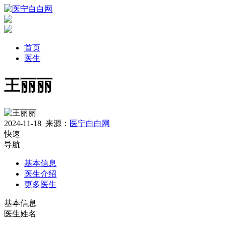
首页
医生
王丽丽
2024-11-18
来源：
医宁白白网
快速
导航
基本信息
医生介绍
更多医生
基本信息
医生姓名