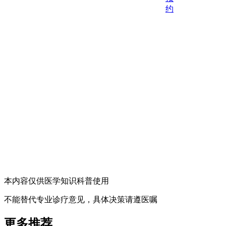
约
本内容仅供医学知识科普使用
不能替代专业诊疗意见，具体决策请遵医嘱
更多推荐