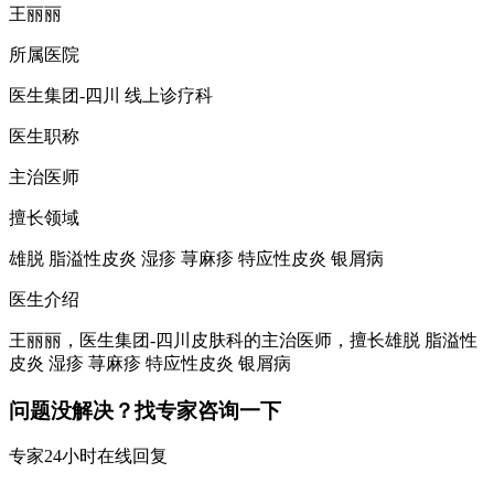
王丽丽
所属医院
医生集团-四川 线上诊疗科
医生职称
主治医师
擅长领域
雄脱 脂溢性皮炎 湿疹 荨麻疹 特应性皮炎 银屑病
医生介绍
王丽丽，医生集团-四川皮肤科的主治医师，擅长雄脱 脂溢性
皮炎 湿疹 荨麻疹 特应性皮炎 银屑病
问题没解决？找专家咨询一下
专家24小时在线回复